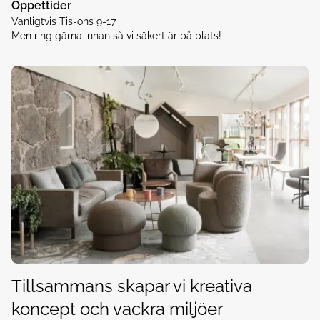
Öppettider
Vanligtvis Tis-ons 9-17
Men ring gärna innan så vi säkert är på plats!
Tillsammans skapar vi kreativa
koncept och vackra miljöer