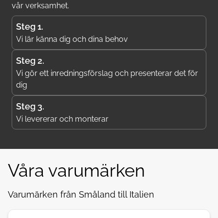
vår verksamhet.
Steg 1.
Vi lär känna dig och dina behov
Steg 2.
Vi gör ett inredningsförslag och presenterar det för
dig
Steg 3.
Vi levererar och monterar
Våra varumärken
Varumärken från Småland till Italien