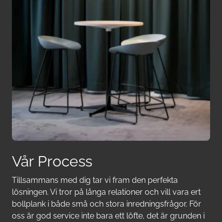
Vår Process
Tillsammans med dig tar vi fram den perfekta
lösningen. Vi tror på långa relationer och vill vara ert
bollplank i både små och stora inredningsfrågor. För
oss är god service inte bara ett löfte, det är grunden i