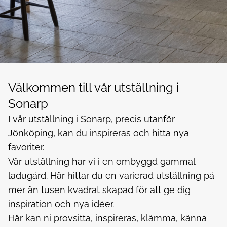
Välkommen till vår utställning i
Sonarp
I vår utställning i Sonarp, precis utanför
Jönköping, kan du inspireras och hitta nya
favoriter.
Vår utställning har vi i en ombyggd gammal
ladugård. Här hittar du en varierad utställning på
mer än tusen kvadrat skapad för att ge dig
inspiration och nya idéer.
Här kan ni provsitta, inspireras, klämma, känna