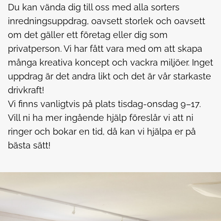
Du kan vända dig till oss med alla sorters
inredningsuppdrag, oavsett storlek och oavsett
om det gäller ett företag eller dig som
privatperson. Vi har fått vara med om att skapa
många kreativa koncept och vackra miljöer. Inget
uppdrag är det andra likt och det är vår starkaste
drivkraft!
Vi finns vanligtvis på plats tisdag-onsdag 9–17.
Vill ni ha mer ingående hjälp föreslår vi att ni
ringer och bokar en tid, då kan vi hjälpa er på
bästa sätt!