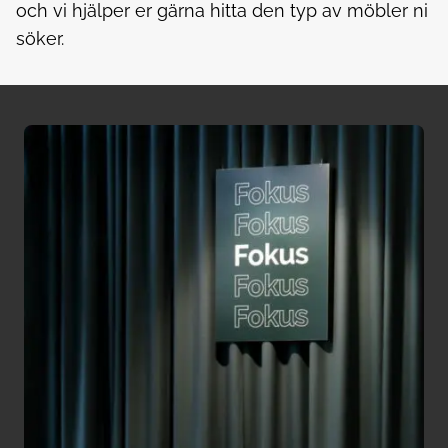
och vi hjälper er gärna hitta den typ av möbler ni
söker.