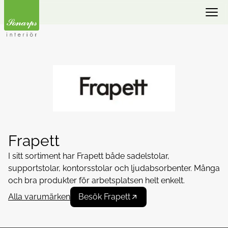
Frapett
I sitt sortiment har Frapett både sadelstolar,
supportstolar, kontorsstolar och ljudabsorbenter. Många
och bra produkter för arbetsplatsen helt enkelt.
Alla varumärken
Besök Frapett