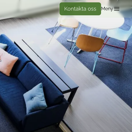
Kontakta oss
Meny