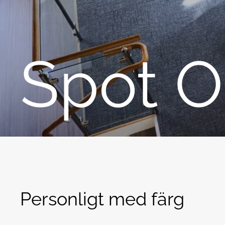
Spot 
Personligt med färg