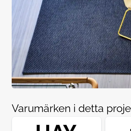
Varumärken i detta proje